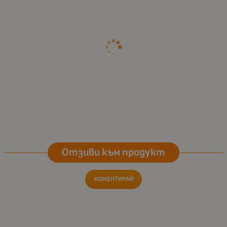
Отзиви към продукт
КОМЕНТИРАЙ