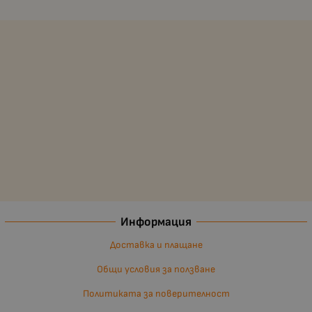
Информация
Доставка и плащане
Общи условия за ползване
Политиката за поверителност