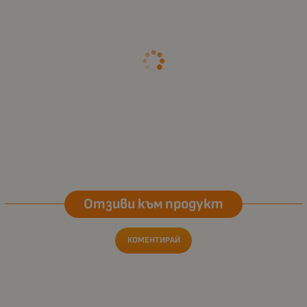
Отзиви към продукт
КОМЕНТИРАЙ