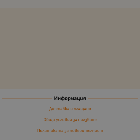
Информация
Доставка и плащане
Общи условия за ползване
Политиката за поверителност