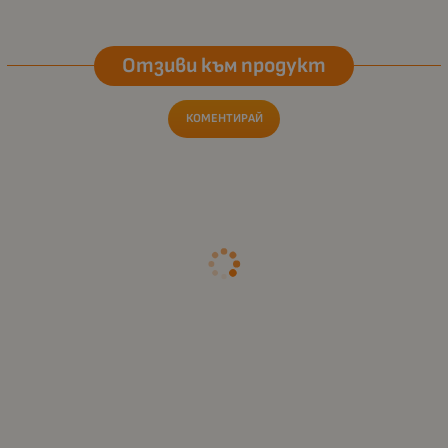
Отзиви към продукт
КОМЕНТИРАЙ