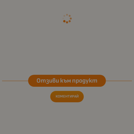
Отзиви към продукт
КОМЕНТИРАЙ