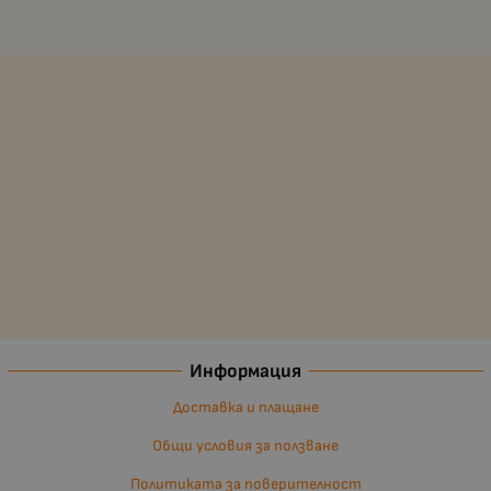
Информация
Доставка и плащане
Общи условия за ползване
Политиката за поверителност