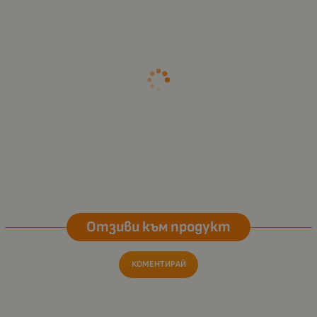
Отзиви към продукт
КОМЕНТИРАЙ