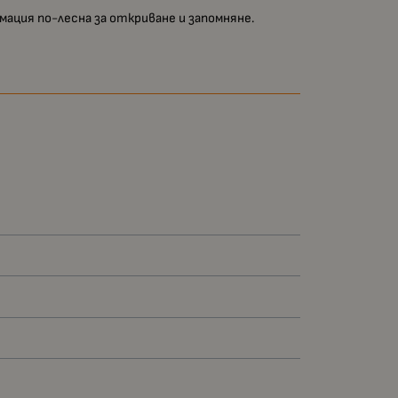
мация по-лесна за откриване и запомняне.