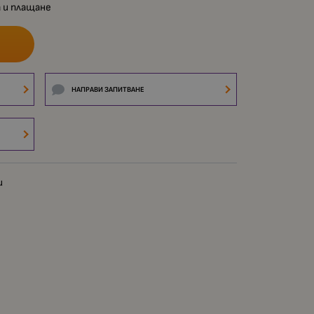
 и плащане
НАПРАВИ ЗАПИТВАНЕ
и