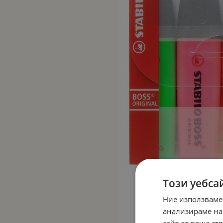
Този уебса
Ние използваме
анализираме на