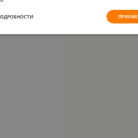
ПОДРОБНОСТИ
ПРИЕМЕ