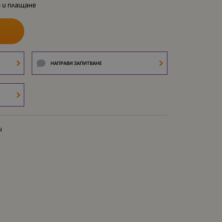
 и плащане
НАПРАВИ ЗАПИТВАНЕ
и