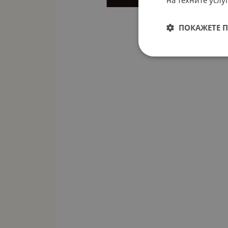
ПОКАЖЕТЕ 