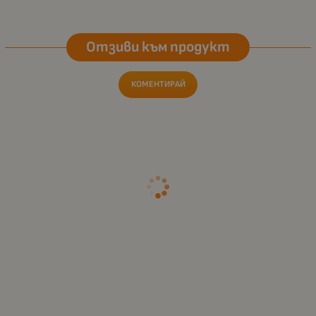
Отзиви към продукт
КОМЕНТИРАЙ