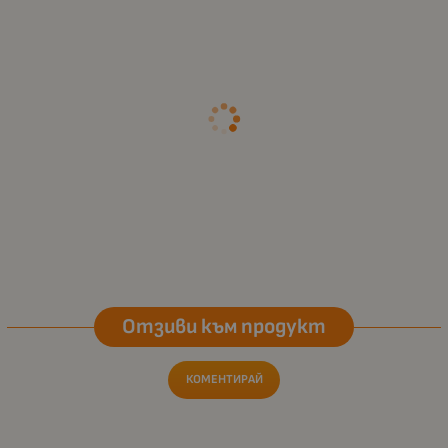
Отзиви към продукт
КОМЕНТИРАЙ