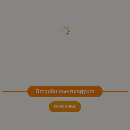
Отзиви към продукт
КОМЕНТИРАЙ