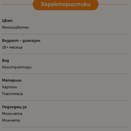
Характеристики
Цвят
Многоцветен
Възраст - диапазон
18+ месеца
Вид
Конструктори
Материал
Картон
Пластмаса
Подходящ за
Момичета
Момчета