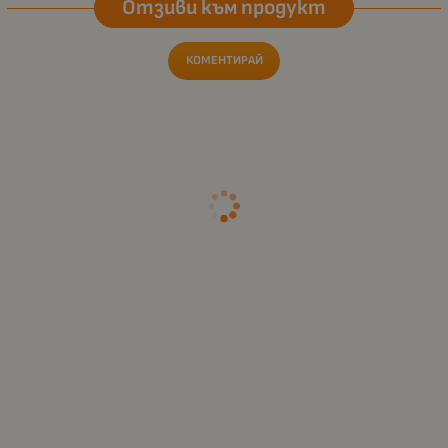
Отзиви към продукт
КОМЕНТИРАЙ