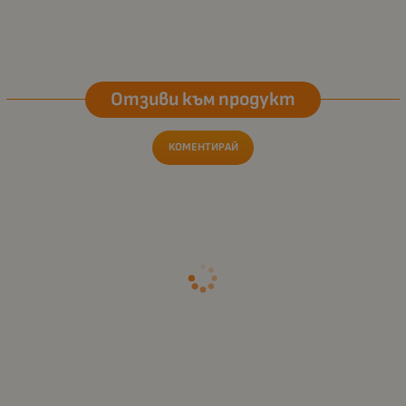
Отзиви към продукт
КОМЕНТИРАЙ