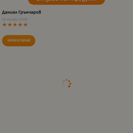
Даниел Грънчаров
16 януари 2026
КОМЕНТИРАЙ