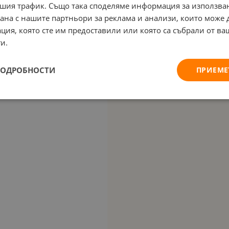
шия трафик. Също така споделяме информация за използва
рана с нашите партньори за реклама и анализи, които може
ция, която сте им предоставили или която са събрали от в
и.
ПОДРОБНОСТИ
ПРИЕМЕ