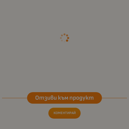
Отзиви към продукт
КОМЕНТИРАЙ