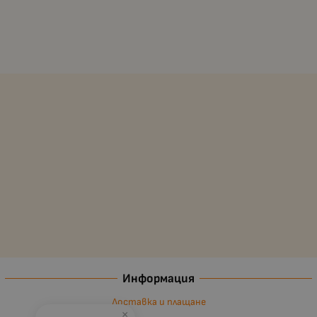
Информация
Доставка и плащане
×