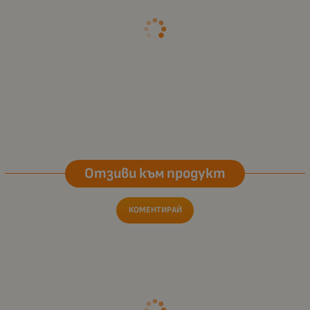
Отзиви към продукт
КОМЕНТИРАЙ