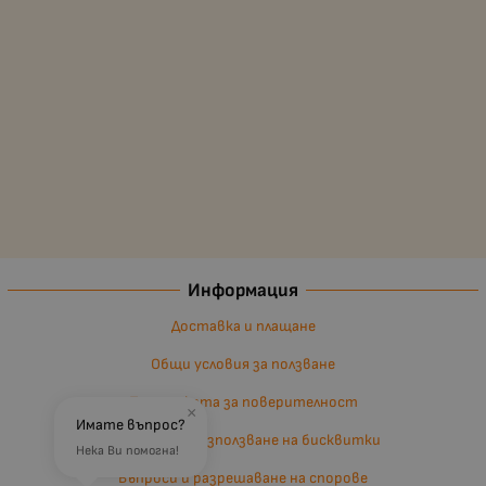
Информация
Доставка и плащане
Общи условия за ползване
Политиката за поверителност
×
Имате въпрос?
Политика за използване на бисквитки
Нека Ви помогна!
Въпроси и разрешаване на спорове