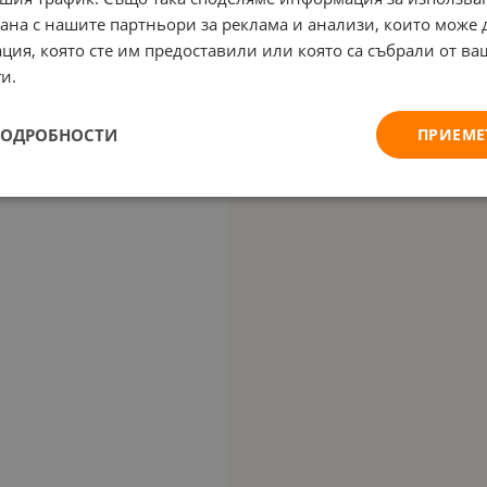
рана с нашите партньори за реклама и анализи, които може
ция, която сте им предоставили или която са събрали от в
и.
ПОДРОБНОСТИ
ПРИЕМЕ