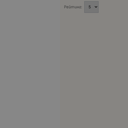
Рейтинг: