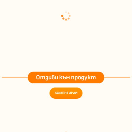
Отзиви към продукт
КОМЕНТИРАЙ