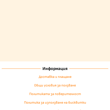
Информация
Доставка и плащане
Общи условия за ползване
Политиката за поверителност
Политика за използване на бисквитки