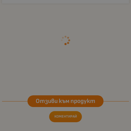
Отзиви към продукт
КОМЕНТИРАЙ