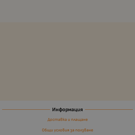
Информация
Доставка и плащане
Общи условия за ползване