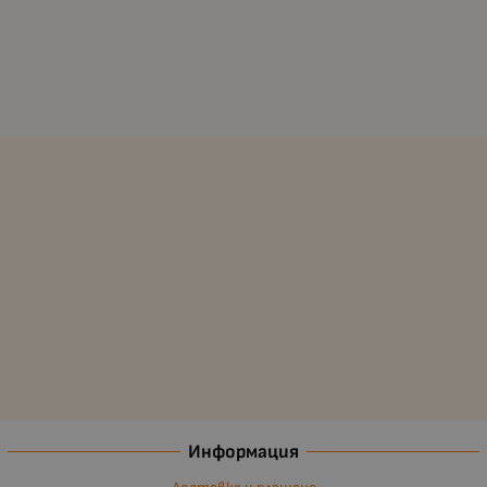
Информация