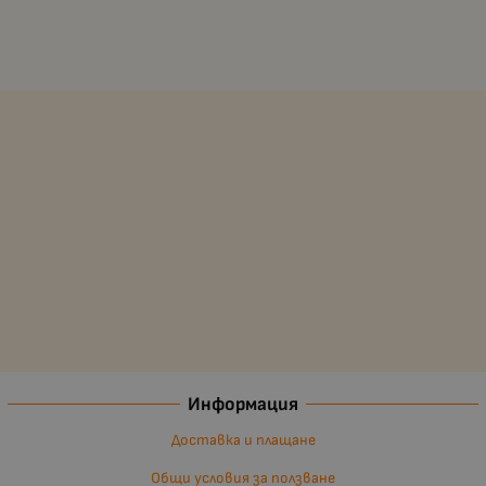
Информация
Доставка и плащане
Общи условия за ползване