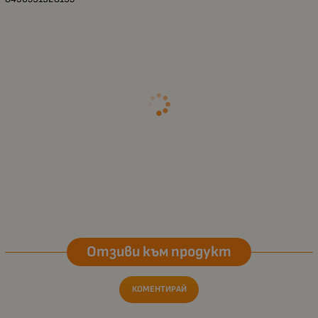
Отзиви към продукт
КОМЕНТИРАЙ