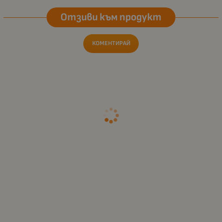
Отзиви към продукт
КОМЕНТИРАЙ