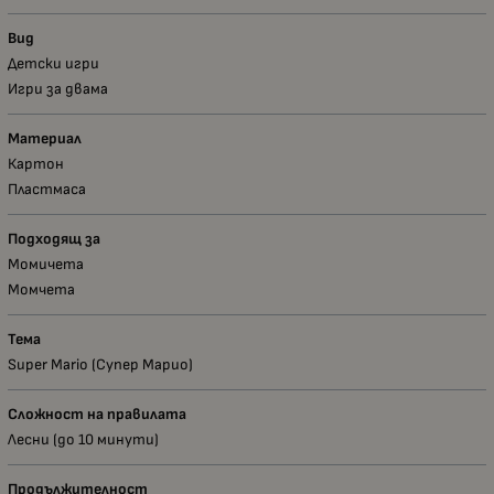
Вид
Детски игри
Игри за двама
Материал
Картон
Пластмаса
Подходящ за
Момичета
Момчета
Тема
Super Mario (Супер Марио)
Сложност на правилата
Лесни (до 10 минути)
Продължителност