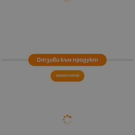
Отзиви към продукт
КОМЕНТИРАЙ