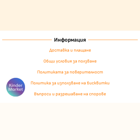
Информация
Доставка и плащане
Общи условия за ползване
Политиката за поверителност
Политика за използване на бисквитки
Въпроси и разрешаване на спорове
Вашите права
Отказ от сделка
За нас
Отзиви