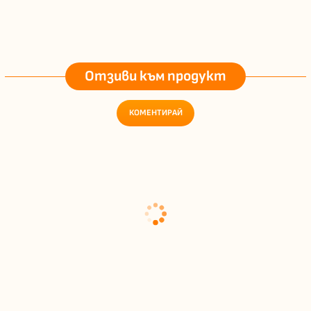
Отзиви към продукт
КОМЕНТИРАЙ