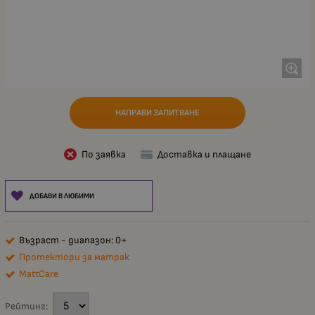
НАПРАВИ ЗАПИТВАНЕ
По заявка
Доставка и плащане
ДОБАВИ В ЛЮБИМИ
Възраст - диапазон: 0+
Протектори за матрак
MattCare
Рейтинг: