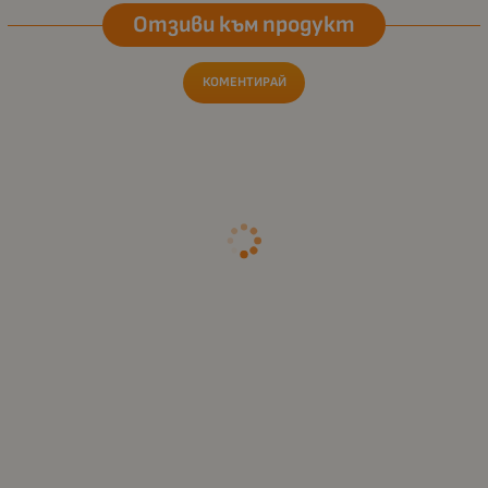
Отзиви към продукт
КОМЕНТИРАЙ