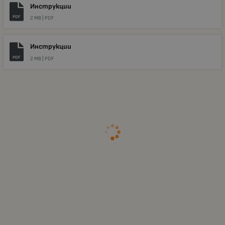
Инструкции
PDF
2 MB |
PDF
Инструкции
PDF
2 MB |
PDF