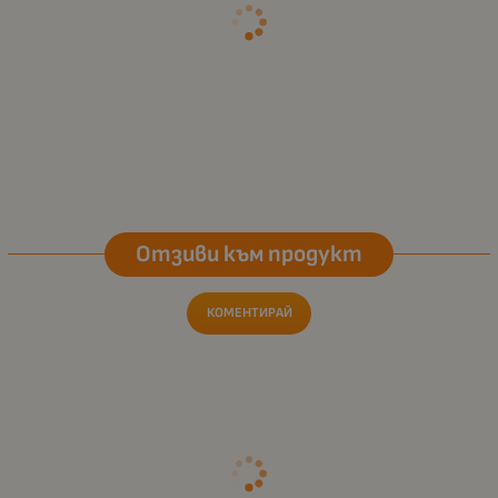
Отзиви към продукт
КОМЕНТИРАЙ