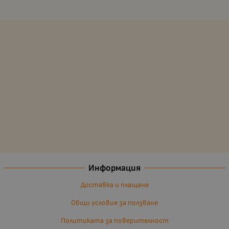
Информация
Доставка и плащане
Общи условия за ползване
Политиката за поверителност