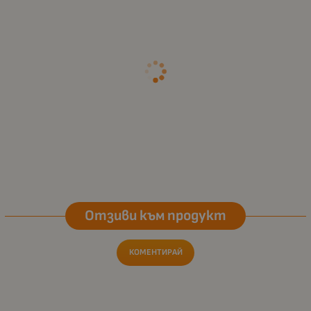
Отзиви към продукт
КОМЕНТИРАЙ