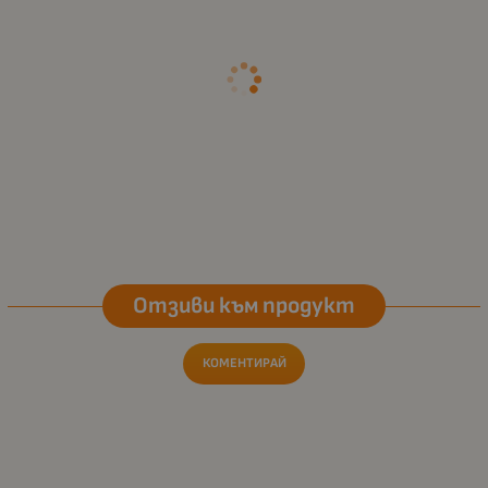
Отзиви към продукт
КОМЕНТИРАЙ