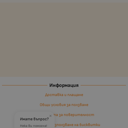
Информация
Доставка и плащане
Общи условия за ползване
Политиката за поверителност
×
Имате въпрос?
Политика за използване на бисквитки
Нека Ви помогна!