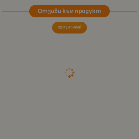
Отзиви към продукт
КОМЕНТИРАЙ