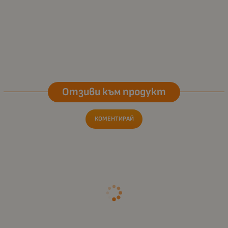
Отзиви към продукт
КОМЕНТИРАЙ