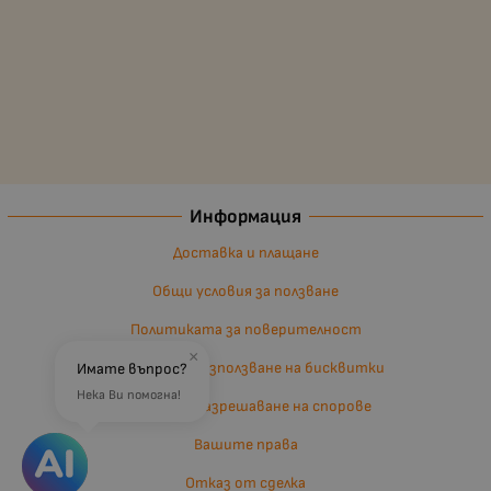
Информация
Доставка и плащане
Общи условия за ползване
Политиката за поверителност
×
Политика за използване на бисквитки
Имате въпрос?
Нека Ви помогна!
Въпроси и разрешаване на спорове
Вашите права
Отказ от сделка