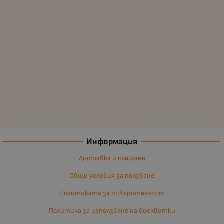
Информация
Доставка и плащане
Общи условия за ползване
Политиката за поверителност
Политика за използване на бисквитки