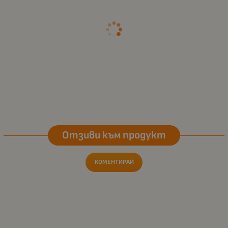
Отзиви към продукт
КОМЕНТИРАЙ