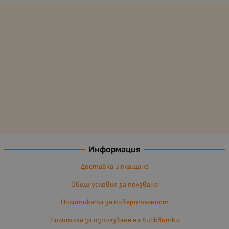
Информация
Доставка и плащане
Общи условия за ползване
Политиката за поверителност
Политика за използване на бисквитки