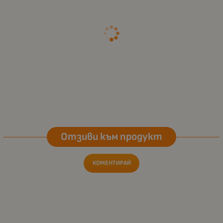
Отзиви към продукт
КОМЕНТИРАЙ