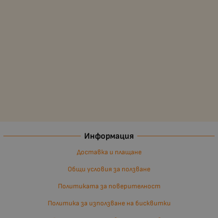
Информация
Доставка и плащане
Общи условия за ползване
Политиката за поверителност
Политика за използване на бисквитки