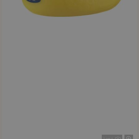
1 от 4