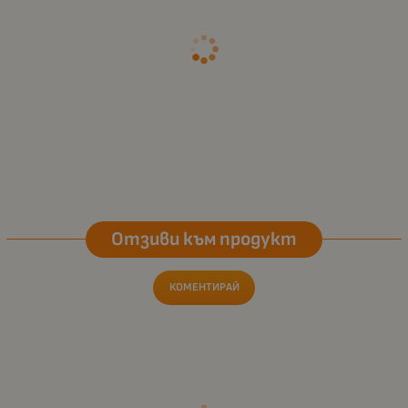
Отзиви към продукт
КОМЕНТИРАЙ