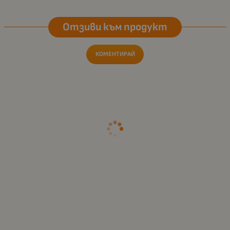
Отзиви към продукт
КОМЕНТИРАЙ