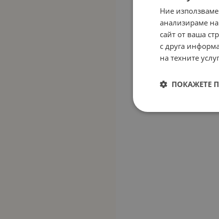
Ние използваме
анализираме на
сайт от ваша ст
с друга информа
на техните услуг
ПОКАЖЕТЕ 