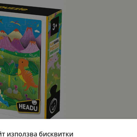
йт използва бисквитки