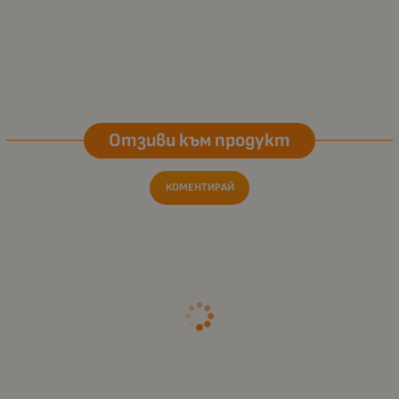
Отзиви към продукт
КОМЕНТИРАЙ