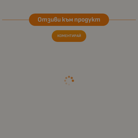
Отзиви към продукт
КОМЕНТИРАЙ