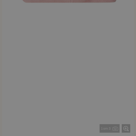
1 от 3