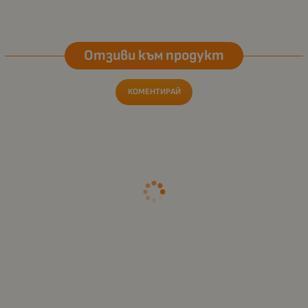
Отзиви към продукт
КОМЕНТИРАЙ