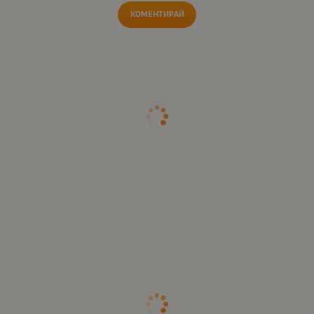
КОМЕНТИРАЙ