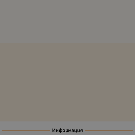
Информация