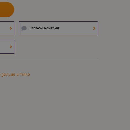
НАПРАВИ ЗАПИТВАНЕ
е за лице и тяло