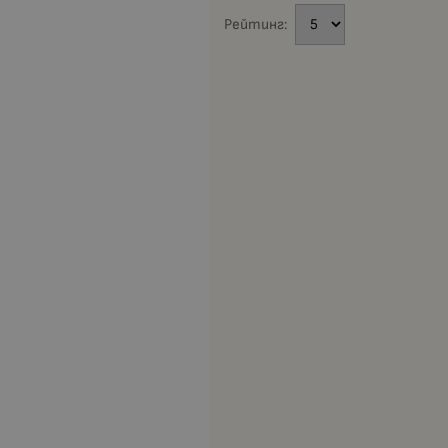
Рейтинг: