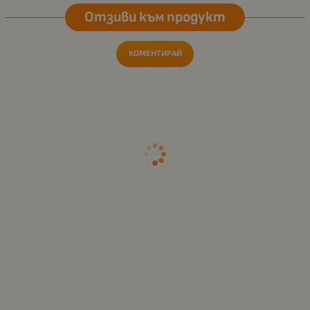
Отзиви към продукт
КОМЕНТИРАЙ