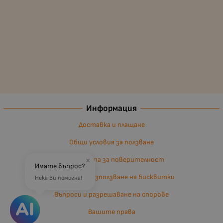
Информация
Доставка и плащане
Общи условия за ползване
Политиката за поверителност
×
Имате въпрос?
Политика за използване на бисквитки
Нека Ви помогна!
Въпроси и разрешаване на спорове
Вашите права