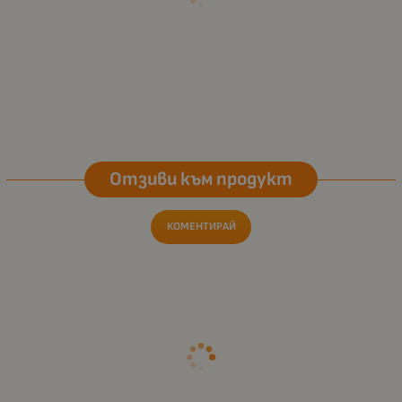
Отзиви към продукт
КОМЕНТИРАЙ