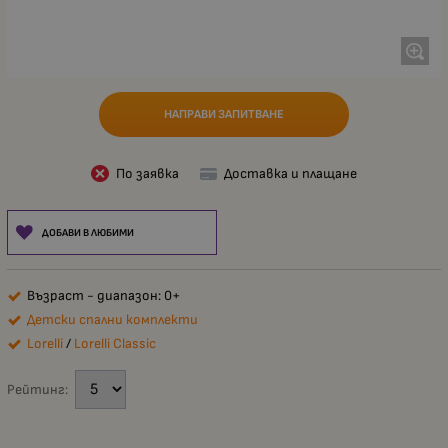
НАПРАВИ ЗАПИТВАНЕ
По заявка
Доставка и плащане
ДОБАВИ В ЛЮБИМИ
Възраст - диапазон: 0+
Детски спални комплекти
Lorelli
/
Lorelli Classic
Рейтинг: