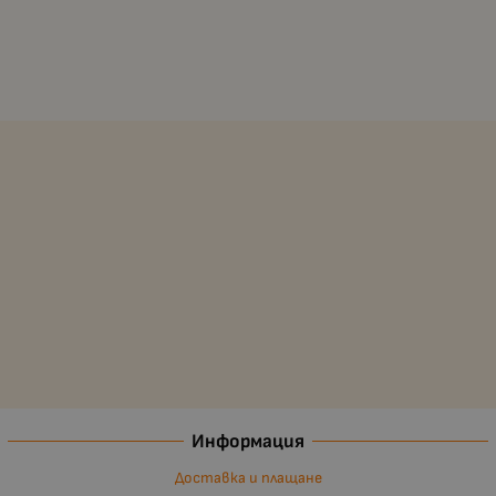
Информация
Доставка и плащане