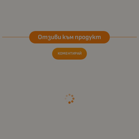
Отзиви към продукт
КОМЕНТИРАЙ