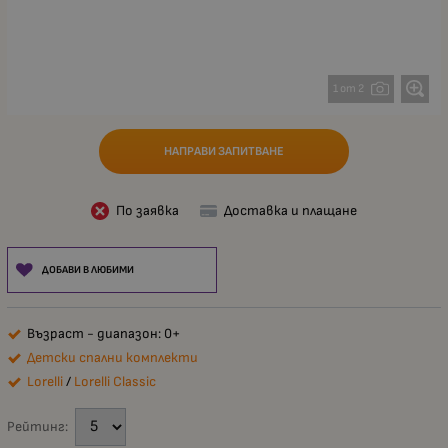
1 от 2
НАПРАВИ ЗАПИТВАНЕ
По заявка
Доставка и плащане
ДОБАВИ В ЛЮБИМИ
Възраст - диапазон: 0+
Детски спални комплекти
Lorelli
/
Lorelli Classic
Рейтинг: