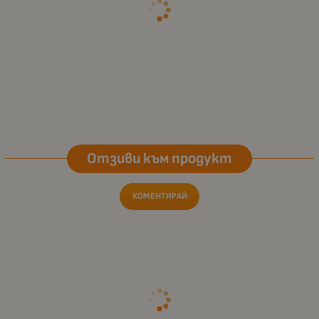
Отзиви към продукт
КОМЕНТИРАЙ