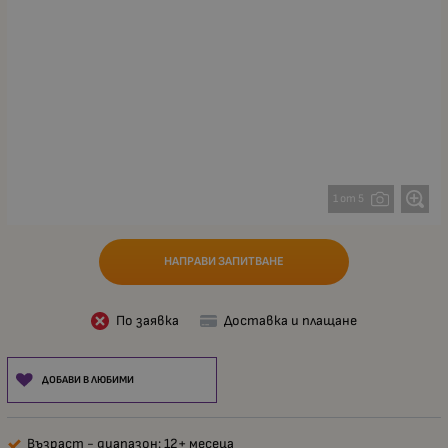
1 от 5
НАПРАВИ ЗАПИТВАНЕ
По заявка
Доставка и плащане
ДОБАВИ В ЛЮБИМИ
Възраст - диапазон: 12+ месеца