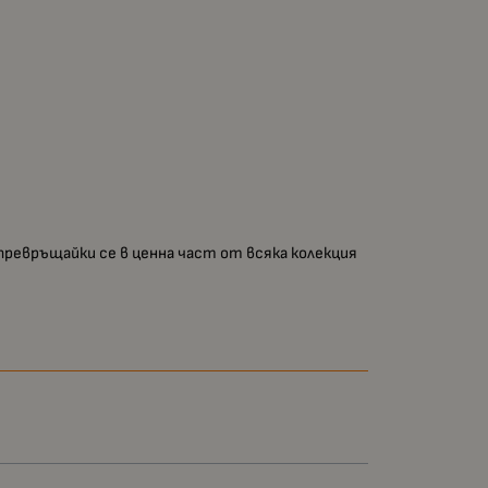
превръщайки се в ценна част от всяка колекция