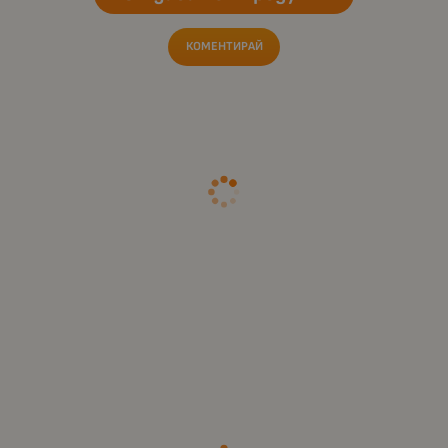
КОМЕНТИРАЙ