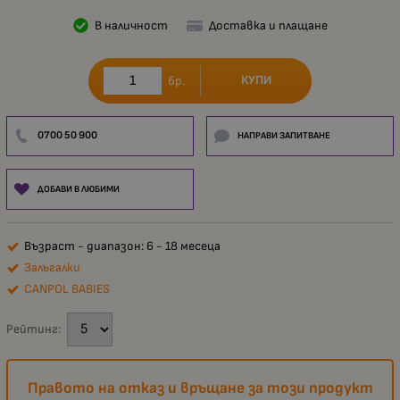
В наличност
Доставка и плащане
КУПИ
бр.
0700 50 900
НАПРАВИ ЗАПИТВАНЕ
ДОБАВИ В ЛЮБИМИ
Възраст - диапазон: 6 - 18 месеца
Залъгалки
CANPOL BABIES
Рейтинг:
Правото на отказ и връщане за този продукт