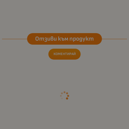
Отзиви към продукт
КОМЕНТИРАЙ