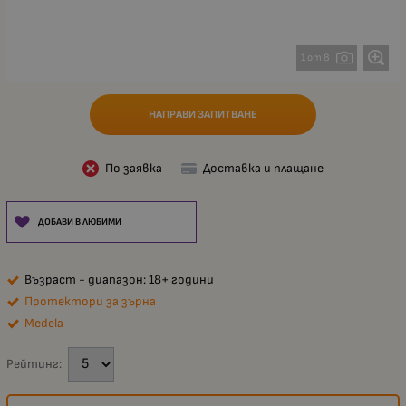
1 от 8
НАПРАВИ ЗАПИТВАНЕ
По заявка
Доставка и плащане
ДОБАВИ В ЛЮБИМИ
Възраст - диапазон: 18+ години
Протектори за зърна
Medela
Рейтинг: